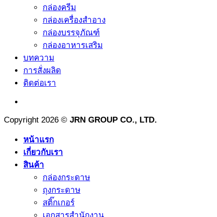
กล่องครีม
กล่องเครื่องสำอาง
กล่องบรรจุภัณฑ์
กล่องอาหารเสริม
บทความ
การสั่งผลิด
ติดต่อเรา
Copyright 2026 ©
JRN GROUP CO., LTD.
หน้าแรก
เกี่ยวกับเรา
สินค้า
กล่องกระดาษ
ถุงกระดาษ
สติ๊กเกอร์
เอกสารสำนักงาน