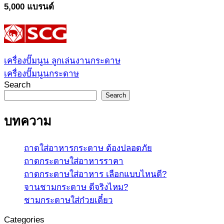
5,000 แบรนด์
เครื่องปั๊มนูน ลูกเล่นงานกระดาษ
เครื่องปั๊มนูนกระดาษ
Search
Search
บทความ
ถาดใส่อาหารกระดาษ ต้องปลอดภัย
ถาดกระดาษใส่อาหารราคา
ถาดกระดาษใส่อาหาร เลือกแบบไหนดี?
จานชามกระดาษ ดีจริงไหม?
ชามกระดาษใส่ก๋วยเตี๋ยว
Categories