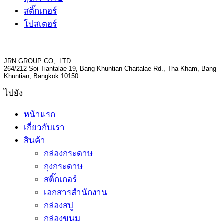
สติ๊กเกอร์
โปสเตอร์
JRN GROUP CO,. LTD.
264/212 Soi Tiantalae 19, Bang Khuntian-Chaitalae Rd., Tha Kham, Bang
Khuntian, Bangkok 10150
ไปยัง
หน้าแรก
เกี่ยวกับเรา
สินค้า
กล่องกระดาษ
ถุงกระดาษ
สติ๊กเกอร์
เอกสารสำนักงาน
กล่องสบู่
กล่องขนม