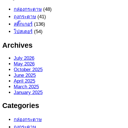
กล่องกระดาษ
(48)
ถุงกระดาษ
(41)
สติ๊กเกอร์
(136)
โปสเตอร์
(54)
Archives
July 2026
May 2026
October 2025
June 2025
April 2025
March 2025
January 2025
Categories
กล่องกระดาษ
ถุงกระดาษ