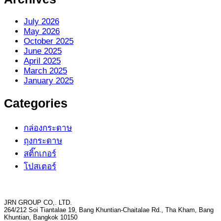
July 2026
May 2026
October 2025
June 2025
April 2025
March 2025
January 2025
Categories
กล่องกระดาษ
ถุงกระดาษ
สติ๊กเกอร์
โปสเตอร์
JRN GROUP CO,. LTD.
264/212 Soi Tiantalae 19, Bang Khuntian-Chaitalae Rd., Tha Kham, Bang
Khuntian, Bangkok 10150