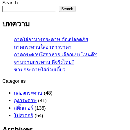
Search
Search
บทความ
ถาดใส่อาหารกระดาษ ต้องปลอดภัย
ถาดกระดาษใส่อาหารราคา
ถาดกระดาษใส่อาหาร เลือกแบบไหนดี?
จานชามกระดาษ ดีจริงไหม?
ชามกระดาษใส่ก๋วยเตี๋ยว
Categories
กล่องกระดาษ
(48)
ถุงกระดาษ
(41)
สติ๊กเกอร์
(136)
โปสเตอร์
(54)
Archives