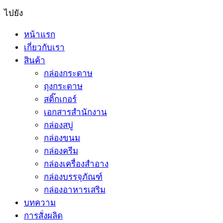
ไปยัง
หน้าแรก
เกี่ยวกับเรา
สินค้า
กล่องกระดาษ
ถุงกระดาษ
สติ๊กเกอร์
เอกสารสำนักงาน
กล่องสบู่
กล่องขนม
กล่องครีม
กล่องเครื่องสำอาง
กล่องบรรจุภัณฑ์
กล่องอาหารเสริม
บทความ
การสั่งผลิด