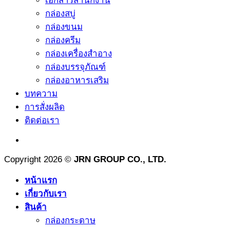
เอกสารสำนักงาน
กล่องสบู่
กล่องขนม
กล่องครีม
กล่องเครื่องสำอาง
กล่องบรรจุภัณฑ์
กล่องอาหารเสริม
บทความ
การสั่งผลิด
ติดต่อเรา
Copyright 2026 ©
JRN GROUP CO., LTD.
หน้าแรก
เกี่ยวกับเรา
สินค้า
กล่องกระดาษ