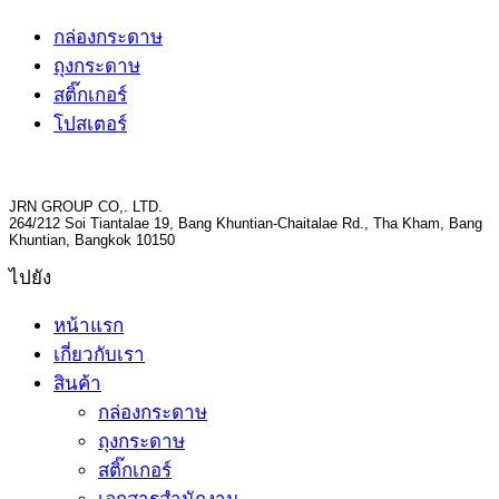
กล่องกระดาษ
ถุงกระดาษ
สติ๊กเกอร์
โปสเตอร์
JRN GROUP CO,. LTD.
264/212 Soi Tiantalae 19, Bang Khuntian-Chaitalae Rd., Tha Kham, Bang
Khuntian, Bangkok 10150
ไปยัง
หน้าแรก
เกี่ยวกับเรา
สินค้า
กล่องกระดาษ
ถุงกระดาษ
สติ๊กเกอร์