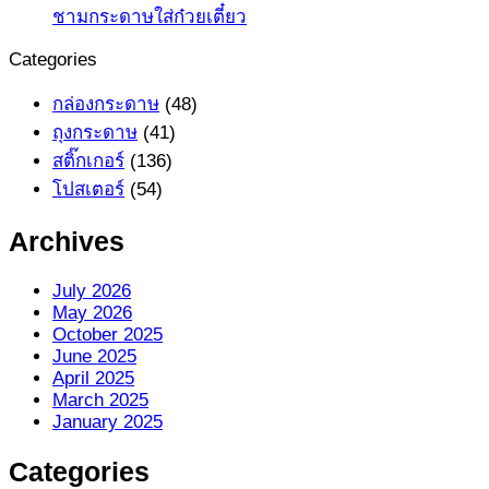
ชามกระดาษใส่ก๋วยเตี๋ยว
Categories
กล่องกระดาษ
(48)
ถุงกระดาษ
(41)
สติ๊กเกอร์
(136)
โปสเตอร์
(54)
Archives
July 2026
May 2026
October 2025
June 2025
April 2025
March 2025
January 2025
Categories