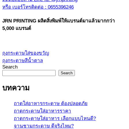
หรือ เบอร์โทรติดต่อ : 0655396246
JRN PRINTING ผลิตสิ่งพิมพ์ให้แบรนด์มาแล้วมากกว่า
5,000 แบรนด์
ถุงกระดาษใส่ของขวัญ
ถุงกระดาษสีน้ำตาล
Search
Search
บทความ
ถาดใส่อาหารกระดาษ ต้องปลอดภัย
ถาดกระดาษใส่อาหารราคา
ถาดกระดาษใส่อาหาร เลือกแบบไหนดี?
จานชามกระดาษ ดีจริงไหม?