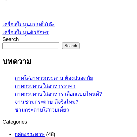
เครื่องปั๊มนูนแบบตั้งโต๊ะ
เครื่องปั๊มนูนตัวอักษร
Search
Search
บทความ
ถาดใส่อาหารกระดาษ ต้องปลอดภัย
ถาดกระดาษใส่อาหารราคา
ถาดกระดาษใส่อาหาร เลือกแบบไหนดี?
จานชามกระดาษ ดีจริงไหม?
ชามกระดาษใส่ก๋วยเตี๋ยว
Categories
กล่องกระดาษ
(48)