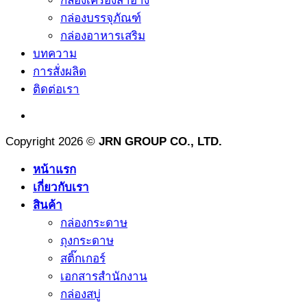
กล่องเครื่องสำอาง
กล่องบรรจุภัณฑ์
กล่องอาหารเสริม
บทความ
การสั่งผลิด
ติดต่อเรา
Copyright 2026 ©
JRN GROUP CO., LTD.
หน้าแรก
เกี่ยวกับเรา
สินค้า
กล่องกระดาษ
ถุงกระดาษ
สติ๊กเกอร์
เอกสารสำนักงาน
กล่องสบู่