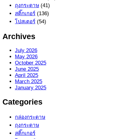
ถุงกระดาษ
(41)
สติ๊กเกอร์
(136)
โปสเตอร์
(54)
Archives
July 2026
May 2026
October 2025
June 2025
April 2025
March 2025
January 2025
Categories
กล่องกระดาษ
ถุงกระดาษ
สติ๊กเกอร์