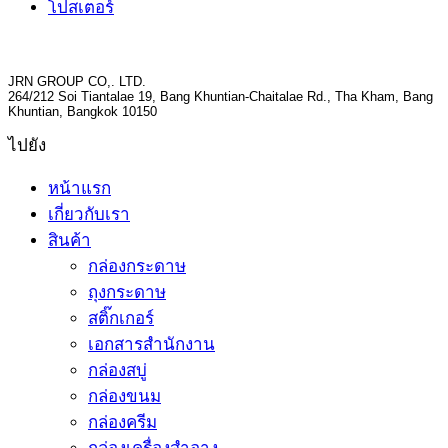
โปสเตอร์
JRN GROUP CO,. LTD.
264/212 Soi Tiantalae 19, Bang Khuntian-Chaitalae Rd., Tha Kham, Bang
Khuntian, Bangkok 10150
ไปยัง
หน้าแรก
เกี่ยวกับเรา
สินค้า
กล่องกระดาษ
ถุงกระดาษ
สติ๊กเกอร์
เอกสารสำนักงาน
กล่องสบู่
กล่องขนม
กล่องครีม