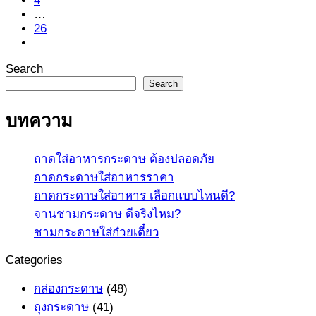
4
…
26
Search
Search
บทความ
ถาดใส่อาหารกระดาษ ต้องปลอดภัย
ถาดกระดาษใส่อาหารราคา
ถาดกระดาษใส่อาหาร เลือกแบบไหนดี?
จานชามกระดาษ ดีจริงไหม?
ชามกระดาษใส่ก๋วยเตี๋ยว
Categories
กล่องกระดาษ
(48)
ถุงกระดาษ
(41)