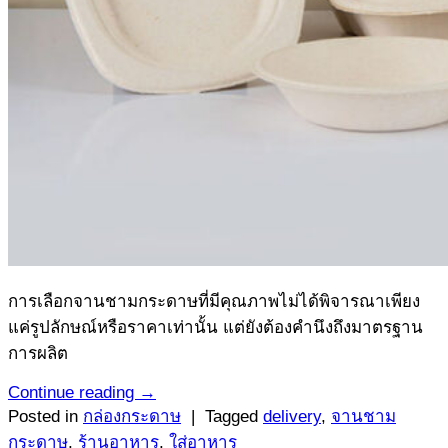
การเลือกจานชามกระดาษที่มีคุณภาพไม่ได้พิจารณาเพียง
แค่รูปลักษณ์หรือราคาเท่านั้น แต่ยังต้องคำนึงถึงมาตรฐาน
การผลิต
Continue reading
→
Posted in
กล่องกระดาษ
|
Tagged
delivery
,
จานชาม
กระดาษ
,
ร้านอาหาร
,
ใส่อาหาร