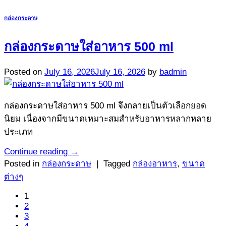
กล่องกระดาษ
กล่องกระดาษใส่อาหาร 500 ml
Posted on
July 16, 2026
July 16, 2026
by
badmin
กล่องกระดาษใส่อาหาร 500 ml จึงกลายเป็นตัวเลือกยอด
นิยม เนื่องจากมีขนาดเหมาะสมสำหรับอาหารหลากหลาย
ประเภท
Continue reading
→
Posted in
กล่องกระดาษ
|
Tagged
กล่องอาหาร
,
ขนาด
ต่างๆ
1
2
3