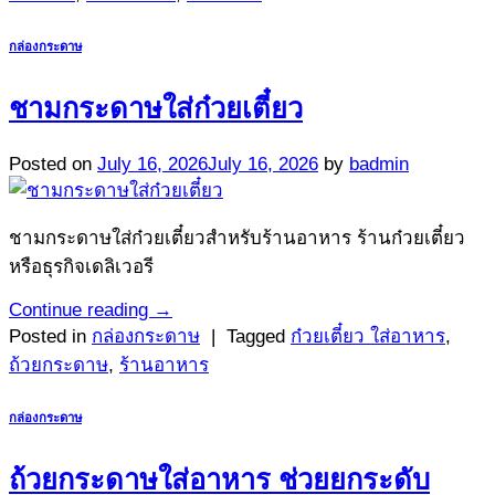
กล่องกระดาษ
ชามกระดาษใส่ก๋วยเตี๋ยว
Posted on
July 16, 2026
July 16, 2026
by
badmin
ชามกระดาษใส่ก๋วยเตี๋ยวสำหรับร้านอาหาร ร้านก๋วยเตี๋ยว
หรือธุรกิจเดลิเวอรี
Continue reading
→
Posted in
กล่องกระดาษ
|
Tagged
ก๋วยเตี๋ยว ใส่อาหาร
,
ถ้วยกระดาษ
,
ร้านอาหาร
กล่องกระดาษ
ถ้วยกระดาษใส่อาหาร ช่วยยกระดับ