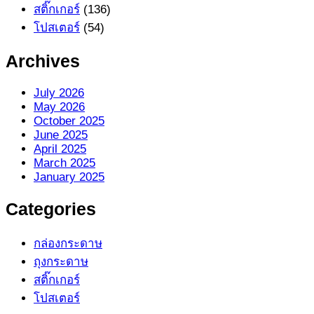
สติ๊กเกอร์
(136)
โปสเตอร์
(54)
Archives
July 2026
May 2026
October 2025
June 2025
April 2025
March 2025
January 2025
Categories
กล่องกระดาษ
ถุงกระดาษ
สติ๊กเกอร์
โปสเตอร์