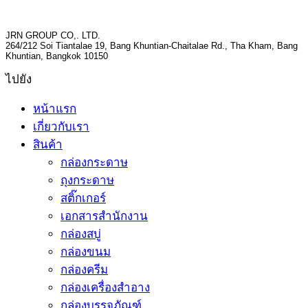
JRN GROUP CO,. LTD.
264/212 Soi Tiantalae 19, Bang Khuntian-Chaitalae Rd., Tha Kham, Bang
Khuntian, Bangkok 10150
ไปยัง
หน้าแรก
เกี่ยวกับเรา
สินค้า
กล่องกระดาษ
ถุงกระดาษ
สติ๊กเกอร์
เอกสารสำนักงาน
กล่องสบู่
กล่องขนม
กล่องครีม
กล่องเครื่องสำอาง
กล่องบรรจุภัณฑ์