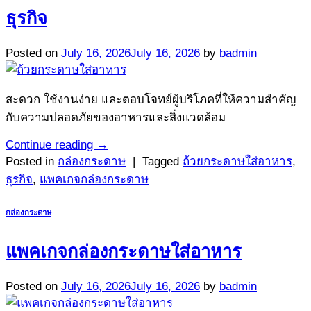
ธุรกิจ
Posted on
July 16, 2026
July 16, 2026
by
badmin
สะดวก ใช้งานง่าย และตอบโจทย์ผู้บริโภคที่ให้ความสำคัญ
กับความปลอดภัยของอาหารและสิ่งแวดล้อม
Continue reading
→
Posted in
กล่องกระดาษ
|
Tagged
ถ้วยกระดาษใส่อาหาร
,
ธุรกิจ
,
แพคเกจกล่องกระดาษ
กล่องกระดาษ
แพคเกจกล่องกระดาษใส่อาหาร
Posted on
July 16, 2026
July 16, 2026
by
badmin