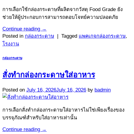
การเลือกใช้กล่องกระดาษที่ผลิตจากวัสดุ Food Grade ยัง
ช่วยให้ผู้ประกอบการสามารถตอบโจทย์ความปลอดภัย
Continue reading
→
Posted in
กล่องกระดาษ
|
Tagged
แพคเกจกล่องกระดาษ
,
โรงงาน
กล่องกระดาษ
สั่งทำกล่องกระดาษใส่อาหาร
Posted on
July 16, 2026
July 16, 2026
by
badmin
การเลือกสั่งทำกล่องกระดาษใส่อาหารไม่ใช่เพียงเรื่องของ
บรรจุภัณฑ์สำหรับใส่อาหารเท่านั้น
Continue reading
→