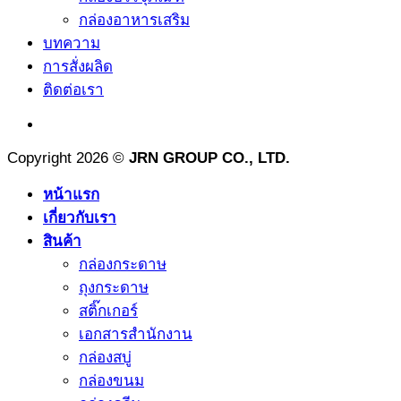
กล่องอาหารเสริม
บทความ
การสั่งผลิด
ติดต่อเรา
Copyright 2026 ©
JRN GROUP CO., LTD.
หน้าแรก
เกี่ยวกับเรา
สินค้า
กล่องกระดาษ
ถุงกระดาษ
สติ๊กเกอร์
เอกสารสำนักงาน
กล่องสบู่
กล่องขนม