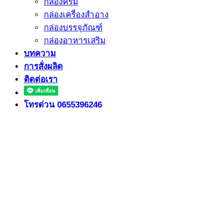
กล่องครีม
กล่องเครื่องสำอาง
กล่องบรรจุภัณฑ์
กล่องอาหารเสริม
บทความ
การสั่งผลิด
ติดต่อเรา
โทรด่วน 0655396246