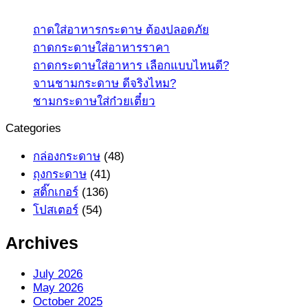
ถาดใส่อาหารกระดาษ ต้องปลอดภัย
ถาดกระดาษใส่อาหารราคา
ถาดกระดาษใส่อาหาร เลือกแบบไหนดี?
จานชามกระดาษ ดีจริงไหม?
ชามกระดาษใส่ก๋วยเตี๋ยว
Categories
กล่องกระดาษ
(48)
ถุงกระดาษ
(41)
สติ๊กเกอร์
(136)
โปสเตอร์
(54)
Archives
July 2026
May 2026
October 2025