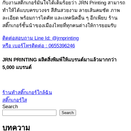
กับงานสติ๊กเกอร์มั่นใจได้เต็มร้อยว่า JRN Printing สามารถ
ทำให้ได้แบบครบวงจร สีสันสวยงาม ลายเส้นคมชัด ภาพ
ละเอียด พร้อมการไดคัท และเทคนิคอื่น ๆ อีกเพียบ ร้าน
สติ๊กเกอร์ชั้นนำของเมืองไทยที่ทุกคนต่างให้การยอมรับ
ติดต่อสอบถาม Line Id: @jrnprinting
หรือ เบอร์โทรติดต่อ : 0655396246
JRN PRINTING ผลิตสิ่งพิมพ์ให้แบรนด์มาแล้วมากกว่า
5,000 แบรนด์
ร้านทำสติ๊กเกอร์ใกล้ฉัน
สติ๊กเกอร์ใส
Search
Search
บทความ