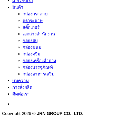
เกี่ยวกับเรา
สินค้า
กล่องกระดาษ
ถุงกระดาษ
สติ๊กเกอร์
เอกสารสำนักงาน
กล่องสบู่
กล่องขนม
กล่องครีม
กล่องเครื่องสำอาง
กล่องบรรจุภัณฑ์
กล่องอาหารเสริม
บทความ
การสั่งผลิด
ติดต่อเรา
Copyright 2026 ©
JRN GROUP CO., LTD.