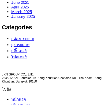
June 2025
April 2025
March 2025
January 2025
Categories
กล่องกระดาษ
ถุงกระดาษ
สติ๊กเกอร์
โปสเตอร์
JRN GROUP CO,. LTD.
264/212 Soi Tiantalae 19, Bang Khuntian-Chaitalae Rd., Tha Kham, Bang
Khuntian, Bangkok 10150
ไปยัง
หน้าแรก