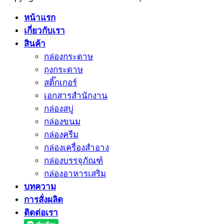
หน้าแรก
เกี่ยวกับเรา
สินค้า
กล่องกระดาษ
ถุงกระดาษ
สติ๊กเกอร์
เอกสารสำนักงาน
กล่องสบู่
กล่องขนม
กล่องครีม
กล่องเครื่องสำอาง
กล่องบรรจุภัณฑ์
กล่องอาหารเสริม
บทความ
การสั่งผลิด
ติดต่อเรา