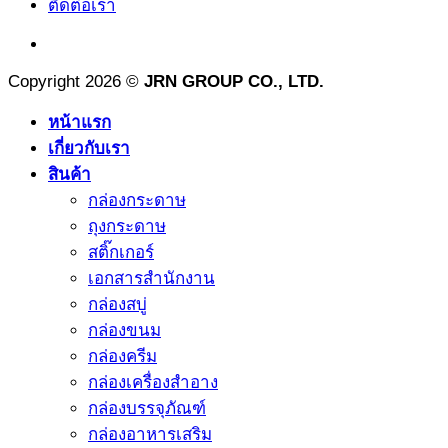
ติดต่อเรา
Copyright 2026 ©
JRN GROUP CO., LTD.
หน้าแรก
เกี่ยวกับเรา
สินค้า
กล่องกระดาษ
ถุงกระดาษ
สติ๊กเกอร์
เอกสารสำนักงาน
กล่องสบู่
กล่องขนม
กล่องครีม
กล่องเครื่องสำอาง
กล่องบรรจุภัณฑ์
กล่องอาหารเสริม