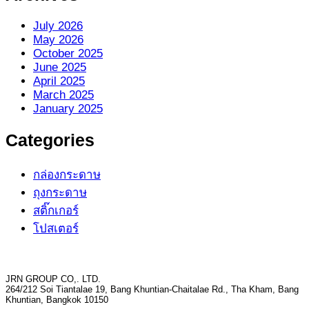
July 2026
May 2026
October 2025
June 2025
April 2025
March 2025
January 2025
Categories
กล่องกระดาษ
ถุงกระดาษ
สติ๊กเกอร์
โปสเตอร์
JRN GROUP CO,. LTD.
264/212 Soi Tiantalae 19, Bang Khuntian-Chaitalae Rd., Tha Kham, Bang
Khuntian, Bangkok 10150