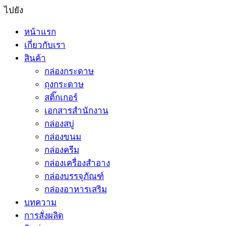
ไปยัง
หน้าแรก
เกี่ยวกับเรา
สินค้า
กล่องกระดาษ
ถุงกระดาษ
สติ๊กเกอร์
เอกสารสำนักงาน
กล่องสบู่
กล่องขนม
กล่องครีม
กล่องเครื่องสำอาง
กล่องบรรจุภัณฑ์
กล่องอาหารเสริม
บทความ
การสั่งผลิด