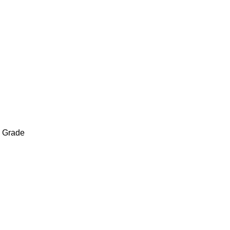
d Grade