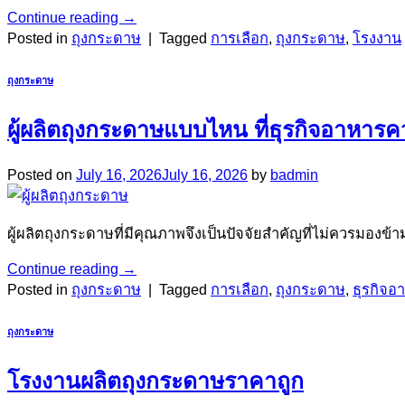
Continue reading
→
Posted in
ถุงกระดาษ
|
Tagged
การเลือก
,
ถุงกระดาษ
,
โรงงาน
ถุงกระดาษ
ผู้ผลิตถุงกระดาษแบบไหน ที่ธุรกิจอาหารค
Posted on
July 16, 2026
July 16, 2026
by
badmin
ผู้ผลิตถุงกระดาษที่มีคุณภาพจึงเป็นปัจจัยสำคัญที่ไม่ควรมอง
Continue reading
→
Posted in
ถุงกระดาษ
|
Tagged
การเลือก
,
ถุงกระดาษ
,
ธุรกิจอ
ถุงกระดาษ
โรงงานผลิตถุงกระดาษราคาถูก