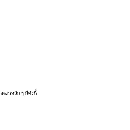
อนหลัก ๆ มีดังนี้