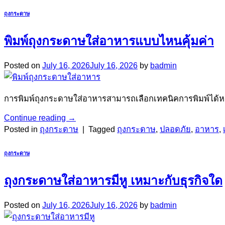
ถุงกระดาษ
พิมพ์ถุงกระดาษใส่อาหารแบบไหนคุ้มค่า
Posted on
July 16, 2026
July 16, 2026
by
badmin
การพิมพ์ถุงกระดาษใส่อาหารสามารถเลือกเทคนิคการพิมพ์ได
Continue reading
→
Posted in
ถุงกระดาษ
|
Tagged
ถุงกระดาษ
,
ปลอดภัย
,
อาหาร
,
ถุงกระดาษ
ถุงกระดาษใส่อาหารมีหู เหมาะกับธุรกิจใด
Posted on
July 16, 2026
July 16, 2026
by
badmin