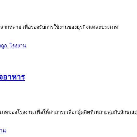
หลากหลาย เพื่อรองรับการใช้งานของธุรกิจแต่ละประเภท
ถูก
,
โรงงาน
ิจอาหาร
ทของโรงงาน เพื่อให้สามารถเลือกผู้ผลิตที่เหมาะสมกับลักษณ
งาน