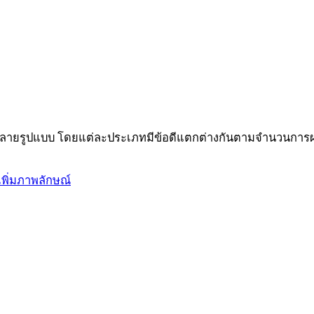
้หลายรูปแบบ โดยแต่ละประเภทมีข้อดีแตกต่างกันตามจำนวนการ
เพิ่มภาพลักษณ์