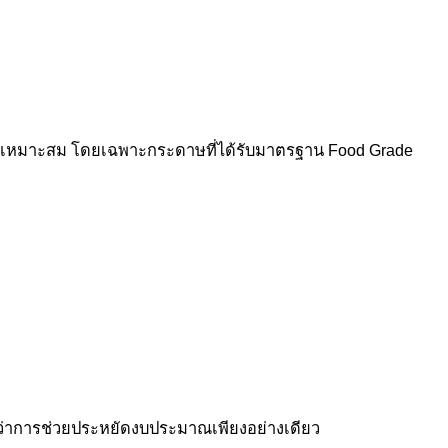
บที่เหมาะสม โดยเฉพาะกระดาษที่ได้รับมาตรฐาน Food Grade
ว่าการช่วยประหยัดงบประมาณเพียงอย่างเดียว