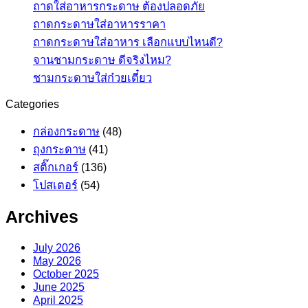
ถาดใส่อาหารกระดาษ ต้องปลอดภัย
ถาดกระดาษใส่อาหารราคา
ถาดกระดาษใส่อาหาร เลือกแบบไหนดี?
จานชามกระดาษ ดีจริงไหม?
ชามกระดาษใส่ก๋วยเตี๋ยว
Categories
กล่องกระดาษ
(48)
ถุงกระดาษ
(41)
สติ๊กเกอร์
(136)
โปสเตอร์
(54)
Archives
July 2026
May 2026
October 2025
June 2025
April 2025