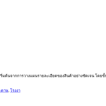
ิ่มต้นจากการวางแผนรายละเอียดของสินค้าอย่างชัดเจน โดยขั้นต
ระดาษ
,
โรงงา