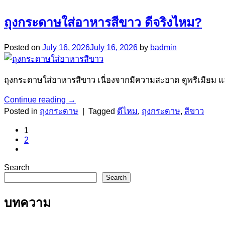
ถุงกระดาษใส่อาหารสีขาว ดีจริงไหม?
Posted on
July 16, 2026
July 16, 2026
by
badmin
ถุงกระดาษใส่อาหารสีขาว เนื่องจากมีความสะอาด ดูพรีเมี
Continue reading
→
Posted in
ถุงกระดาษ
|
Tagged
ดีไหม
,
ถุงกระดาษ
,
สีขาว
1
2
Search
Search
บทความ