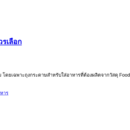
วรเลือก
ข้าม โดยเฉพาะถุงกระดาษสำหรับใส่อาหารที่ต้องผลิตจากวัสดุ Foo
าหาร