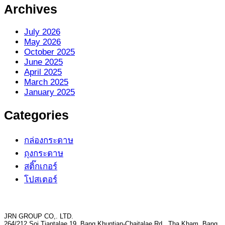
Archives
July 2026
May 2026
October 2025
June 2025
April 2025
March 2025
January 2025
Categories
กล่องกระดาษ
ถุงกระดาษ
สติ๊กเกอร์
โปสเตอร์
JRN GROUP CO,. LTD.
264/212 Soi Tiantalae 19, Bang Khuntian-Chaitalae Rd., Tha Kham, Bang