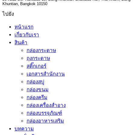
Khuntian, Bangkok 10150
ไปยัง
หน้าแรก
เกี่ยวกับเรา
สินค้า
กล่องกระดาษ
ถุงกระดาษ
สติ๊กเกอร์
เอกสารสำนักงาน
กล่องสบู่
กล่องขนม
กล่องครีม
กล่องเครื่องสำอาง
กล่องบรรจุภัณฑ์
กล่องอาหารเสริม
บทความ