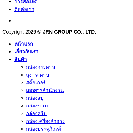
การสั่งผลิด
ติดต่อเรา
Copyright 2026 ©
JRN GROUP CO., LTD.
หน้าแรก
เกี่ยวกับเรา
สินค้า
กล่องกระดาษ
ถุงกระดาษ
สติ๊กเกอร์
เอกสารสำนักงาน
กล่องสบู่
กล่องขนม
กล่องครีม
กล่องเครื่องสำอาง
กล่องบรรจุภัณฑ์