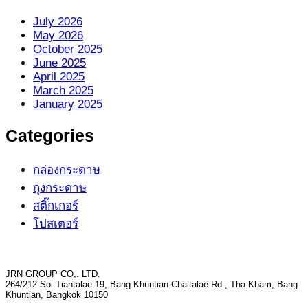
July 2026
May 2026
October 2025
June 2025
April 2025
March 2025
January 2025
Categories
กล่องกระดาษ
ถุงกระดาษ
สติ๊กเกอร์
โปสเตอร์
JRN GROUP CO,. LTD.
264/212 Soi Tiantalae 19, Bang Khuntian-Chaitalae Rd., Tha Kham, Bang
Khuntian, Bangkok 10150