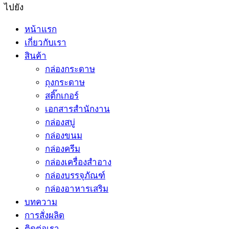
ไปยัง
หน้าแรก
เกี่ยวกับเรา
สินค้า
กล่องกระดาษ
ถุงกระดาษ
สติ๊กเกอร์
เอกสารสำนักงาน
กล่องสบู่
กล่องขนม
กล่องครีม
กล่องเครื่องสำอาง
กล่องบรรจุภัณฑ์
กล่องอาหารเสริม
บทความ
การสั่งผลิด
ติดต่อเรา