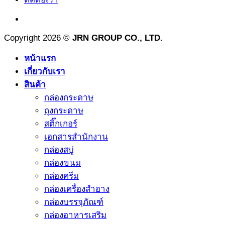
Copyright 2026 ©
JRN GROUP CO., LTD.
หน้าแรก
เกี่ยวกับเรา
สินค้า
กล่องกระดาษ
ถุงกระดาษ
สติ๊กเกอร์
เอกสารสำนักงาน
กล่องสบู่
กล่องขนม
กล่องครีม
กล่องเครื่องสำอาง
กล่องบรรจุภัณฑ์
กล่องอาหารเสริม