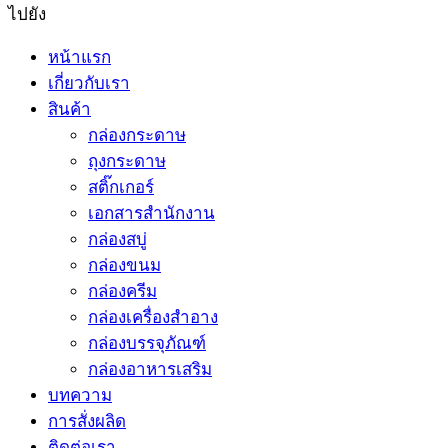
ไปยัง
หน้าแรก
เกี่ยวกับเรา
สินค้า
กล่องกระดาษ
ถุงกระดาษ
สติ๊กเกอร์
เอกสารสำนักงาน
กล่องสบู่
กล่องขนม
กล่องครีม
กล่องเครื่องสำอาง
กล่องบรรจุภัณฑ์
กล่องอาหารเสริม
บทความ
การสั่งผลิด
ติดต่อเรา