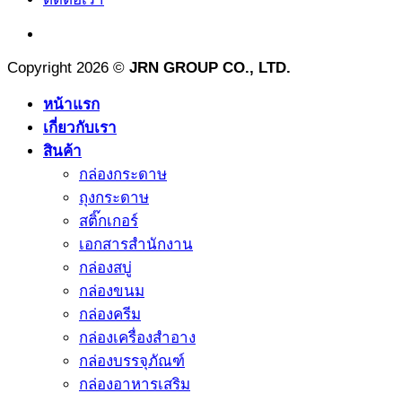
Copyright 2026 ©
JRN GROUP CO., LTD.
หน้าแรก
เกี่ยวกับเรา
สินค้า
กล่องกระดาษ
ถุงกระดาษ
สติ๊กเกอร์
เอกสารสำนักงาน
กล่องสบู่
กล่องขนม
กล่องครีม
กล่องเครื่องสำอาง
กล่องบรรจุภัณฑ์
กล่องอาหารเสริม