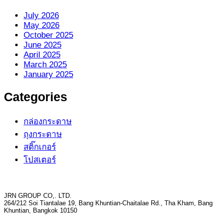
July 2026
May 2026
October 2025
June 2025
April 2025
March 2025
January 2025
Categories
กล่องกระดาษ
ถุงกระดาษ
สติ๊กเกอร์
โปสเตอร์
JRN GROUP CO,. LTD.
264/212 Soi Tiantalae 19, Bang Khuntian-Chaitalae Rd., Tha Kham, Bang
Khuntian, Bangkok 10150