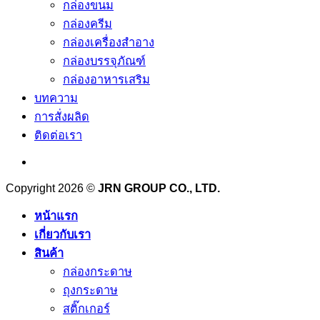
กล่องขนม
กล่องครีม
กล่องเครื่องสำอาง
กล่องบรรจุภัณฑ์
กล่องอาหารเสริม
บทความ
การสั่งผลิด
ติดต่อเรา
Copyright 2026 ©
JRN GROUP CO., LTD.
หน้าแรก
เกี่ยวกับเรา
สินค้า
กล่องกระดาษ
ถุงกระดาษ
สติ๊กเกอร์