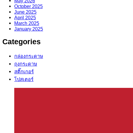
May 2026
October 2025
June 2025
April 2025
March 2025
January 2025
Categories
กล่องกระดาษ
ถุงกระดาษ
สติ๊กเกอร์
โปสเตอร์