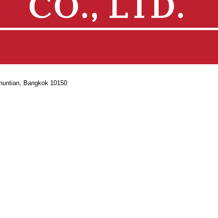
Khuntian, Bangkok 10150