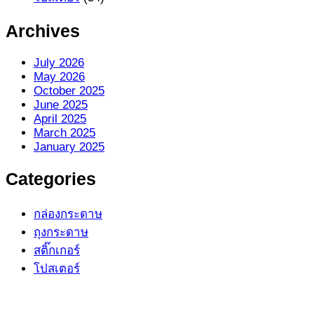
Archives
July 2026
May 2026
October 2025
June 2025
April 2025
March 2025
January 2025
Categories
กล่องกระดาษ
ถุงกระดาษ
สติ๊กเกอร์
โปสเตอร์