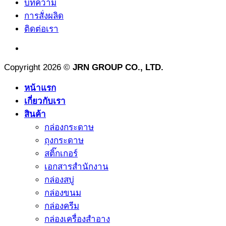
บทความ
การสั่งผลิด
ติดต่อเรา
Copyright 2026 ©
JRN GROUP CO., LTD.
หน้าแรก
เกี่ยวกับเรา
สินค้า
กล่องกระดาษ
ถุงกระดาษ
สติ๊กเกอร์
เอกสารสำนักงาน
กล่องสบู่
กล่องขนม
กล่องครีม
กล่องเครื่องสำอาง