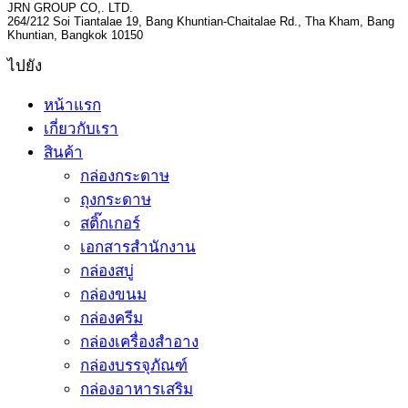
JRN GROUP CO,. LTD.
264/212 Soi Tiantalae 19, Bang Khuntian-Chaitalae Rd., Tha Kham, Bang
Khuntian, Bangkok 10150
ไปยัง
หน้าแรก
เกี่ยวกับเรา
สินค้า
กล่องกระดาษ
ถุงกระดาษ
สติ๊กเกอร์
เอกสารสำนักงาน
กล่องสบู่
กล่องขนม
กล่องครีม
กล่องเครื่องสำอาง
กล่องบรรจุภัณฑ์
กล่องอาหารเสริม