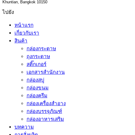
Khuntian, Bangkok 10150
ไปยัง
หน้าแรก
เกี่ยวกับเรา
สินค้า
กล่องกระดาษ
ถุงกระดาษ
สติ๊กเกอร์
เอกสารสำนักงาน
กล่องสบู่
กล่องขนม
กล่องครีม
กล่องเครื่องสำอาง
กล่องบรรจุภัณฑ์
กล่องอาหารเสริม
บทความ
การสั่งผลิด