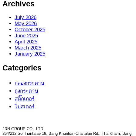
Archives
July 2026
May 2026
October 2025
June 2025
April 2025
March 2025
January 2025
Categories
กล่องกระดาษ
ถุงกระดาษ
สติ๊กเกอร์
โปสเตอร์
JRN GROUP CO,. LTD.
264/212 Soi Tiantalae 19, Bang Khuntian-Chaitalae Rd., Tha Kham, Bang