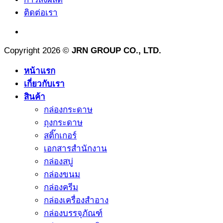
ติดต่อเรา
Copyright 2026 ©
JRN GROUP CO., LTD.
หน้าแรก
เกี่ยวกับเรา
สินค้า
กล่องกระดาษ
ถุงกระดาษ
สติ๊กเกอร์
เอกสารสำนักงาน
กล่องสบู่
กล่องขนม
กล่องครีม
กล่องเครื่องสำอาง
กล่องบรรจุภัณฑ์