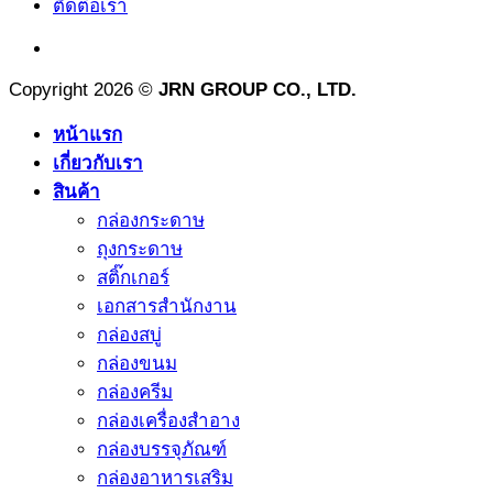
ติดต่อเรา
Copyright 2026 ©
JRN GROUP CO., LTD.
หน้าแรก
เกี่ยวกับเรา
สินค้า
กล่องกระดาษ
ถุงกระดาษ
สติ๊กเกอร์
เอกสารสำนักงาน
กล่องสบู่
กล่องขนม
กล่องครีม
กล่องเครื่องสำอาง
กล่องบรรจุภัณฑ์
กล่องอาหารเสริม