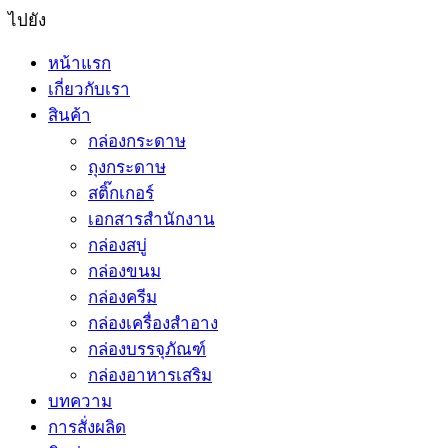
ไปยัง
หน้าแรก
เกี่ยวกับเรา
สินค้า
กล่องกระดาษ
ถุงกระดาษ
สติ๊กเกอร์
เอกสารสำนักงาน
กล่องสบู่
กล่องขนม
กล่องครีม
กล่องเครื่องสำอาง
กล่องบรรจุภัณฑ์
กล่องอาหารเสริม
บทความ
การสั่งผลิด