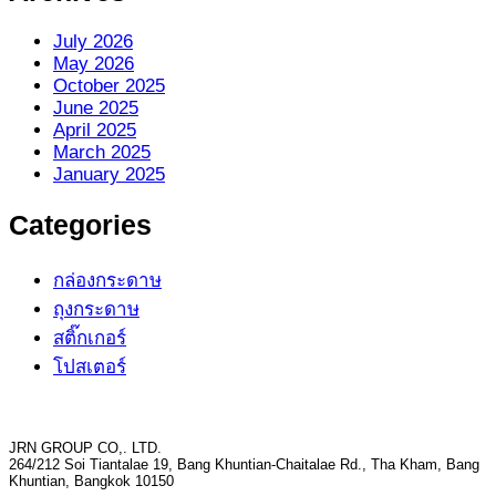
July 2026
May 2026
October 2025
June 2025
April 2025
March 2025
January 2025
Categories
กล่องกระดาษ
ถุงกระดาษ
สติ๊กเกอร์
โปสเตอร์
JRN GROUP CO,. LTD.
264/212 Soi Tiantalae 19, Bang Khuntian-Chaitalae Rd., Tha Kham, Bang
Khuntian, Bangkok 10150