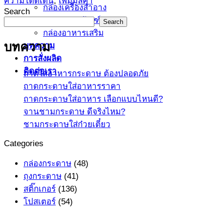
ความโดดเด่น
,
เพิ่มมูลค่า
กล่องเครื่องสำอาง
Search
กล่องบรรจุภัณฑ์
Search
กล่องอาหารเสริม
บทความ
บทความ
การสั่งผลิด
ติดต่อเรา
ถาดใส่อาหารกระดาษ ต้องปลอดภัย
ถาดกระดาษใส่อาหารราคา
ถาดกระดาษใส่อาหาร เลือกแบบไหนดี?
จานชามกระดาษ ดีจริงไหม?
ชามกระดาษใส่ก๋วยเตี๋ยว
Categories
กล่องกระดาษ
(48)
ถุงกระดาษ
(41)
สติ๊กเกอร์
(136)
โปสเตอร์
(54)