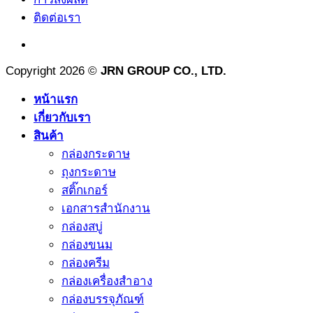
ติดต่อเรา
Copyright 2026 ©
JRN GROUP CO., LTD.
หน้าแรก
เกี่ยวกับเรา
สินค้า
กล่องกระดาษ
ถุงกระดาษ
สติ๊กเกอร์
เอกสารสำนักงาน
กล่องสบู่
กล่องขนม
กล่องครีม
กล่องเครื่องสำอาง
กล่องบรรจุภัณฑ์