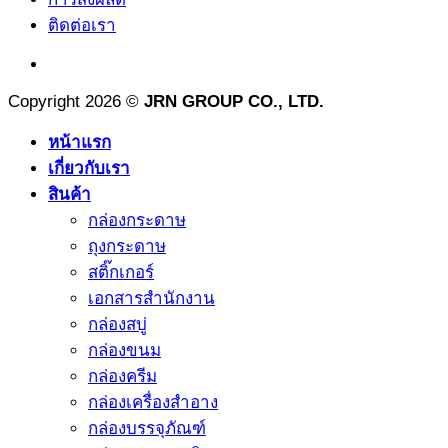
ติดต่อเรา
Copyright 2026 ©
JRN GROUP CO., LTD.
หน้าแรก
เกี่ยวกับเรา
สินค้า
กล่องกระดาษ
ถุงกระดาษ
สติ๊กเกอร์
เอกสารสำนักงาน
กล่องสบู่
กล่องขนม
กล่องครีม
กล่องเครื่องสำอาง
กล่องบรรจุภัณฑ์