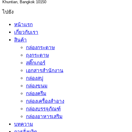
Khuntian, Bangkok 10150
ไปยัง
หน้าแรก
เกี่ยวกับเรา
สินค้า
กล่องกระดาษ
ถุงกระดาษ
สติ๊กเกอร์
เอกสารสำนักงาน
กล่องสบู่
กล่องขนม
กล่องครีม
กล่องเครื่องสำอาง
กล่องบรรจุภัณฑ์
กล่องอาหารเสริม
บทความ
การสั่งผลิด