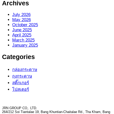
Archives
July 2026
May 2026
October 2025
June 2025
April 2025
March 2025
January 2025
Categories
กล่องกระดาษ
ถุงกระดาษ
สติ๊กเกอร์
โปสเตอร์
JRN GROUP CO,. LTD.
264/212 Soi Tiantalae 19, Bang Khuntian-Chaitalae Rd., Tha Kham, Bang