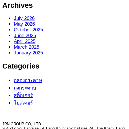
Archives
July 2026
May 2026
October 2025
June 2025
April 2025
March 2025
January 2025
Categories
กล่องกระดาษ
ถุงกระดาษ
สติ๊กเกอร์
โปสเตอร์
JRN GROUP CO,. LTD.
264/212 Soi Tiantalae 19, Bang Khuntian-Chaitalae Rd., Tha Kham, Bang