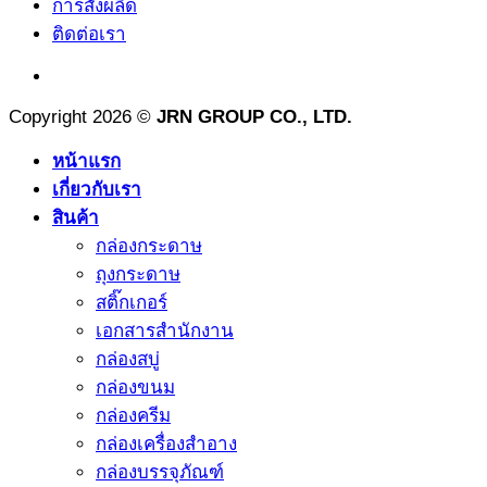
การสั่งผลิด
ติดต่อเรา
Copyright 2026 ©
JRN GROUP CO., LTD.
หน้าแรก
เกี่ยวกับเรา
สินค้า
กล่องกระดาษ
ถุงกระดาษ
สติ๊กเกอร์
เอกสารสำนักงาน
กล่องสบู่
กล่องขนม
กล่องครีม
กล่องเครื่องสำอาง
กล่องบรรจุภัณฑ์