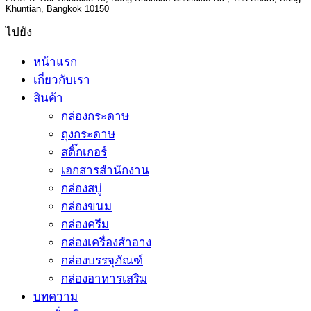
Khuntian, Bangkok 10150
ไปยัง
หน้าแรก
เกี่ยวกับเรา
สินค้า
กล่องกระดาษ
ถุงกระดาษ
สติ๊กเกอร์
เอกสารสำนักงาน
กล่องสบู่
กล่องขนม
กล่องครีม
กล่องเครื่องสำอาง
กล่องบรรจุภัณฑ์
กล่องอาหารเสริม
บทความ