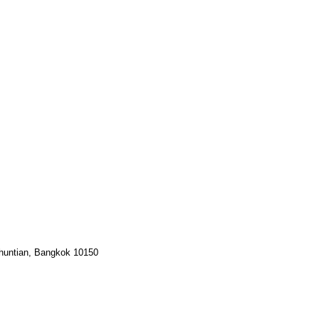
Khuntian, Bangkok 10150