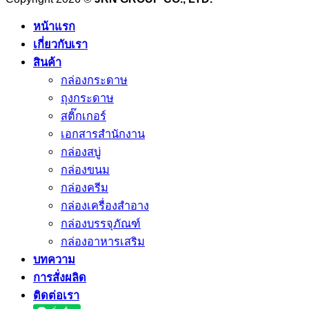
หน้าแรก
เกี่ยวกับเรา
สินค้า
กล่องกระดาษ
ถุงกระดาษ
สติ๊กเกอร์
เอกสารสำนักงาน
กล่องสบู่
กล่องขนม
กล่องครีม
กล่องเครื่องสำอาง
กล่องบรรจุภัณฑ์
กล่องอาหารเสริม
บทความ
การสั่งผลิด
ติดต่อเรา