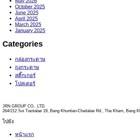
May 2026
October 2025
June 2025
April 2025
March 2025
January 2025
Categories
กล่องกระดาษ
ถุงกระดาษ
สติ๊กเกอร์
โปสเตอร์
JRN GROUP CO,. LTD.
264/212 Soi Tiantalae 19, Bang Khuntian-Chaitalae Rd., Tha Kham, Bang 
ไปยัง
หน้าแรก