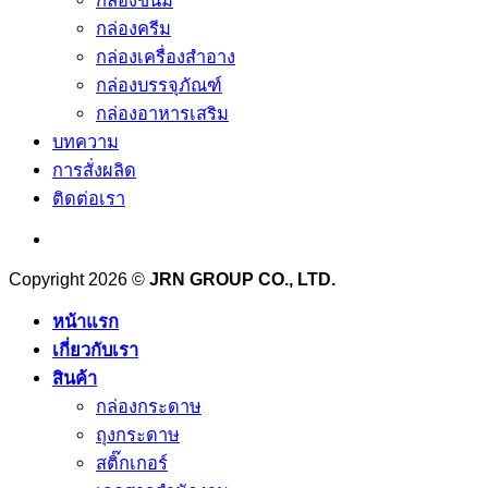
กล่องครีม
กล่องเครื่องสำอาง
กล่องบรรจุภัณฑ์
กล่องอาหารเสริม
บทความ
การสั่งผลิด
ติดต่อเรา
Copyright 2026 ©
JRN GROUP CO., LTD.
หน้าแรก
เกี่ยวกับเรา
สินค้า
กล่องกระดาษ
ถุงกระดาษ
สติ๊กเกอร์