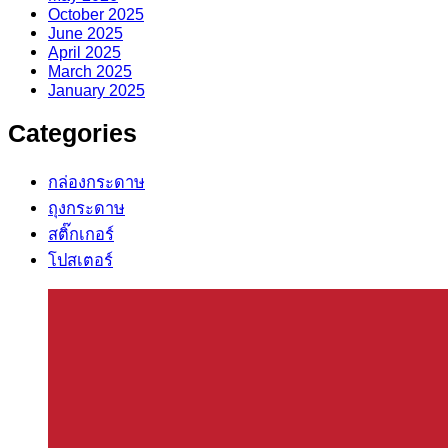
October 2025
June 2025
April 2025
March 2025
January 2025
Categories
กล่องกระดาษ
ถุงกระดาษ
สติ๊กเกอร์
โปสเตอร์