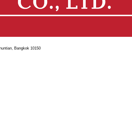
Khuntian, Bangkok 10150