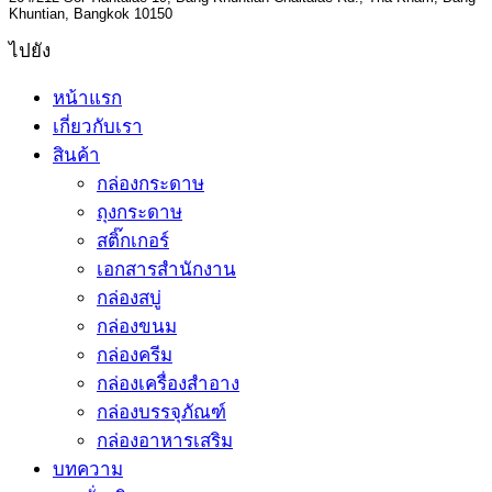
Khuntian, Bangkok 10150
ไปยัง
หน้าแรก
เกี่ยวกับเรา
สินค้า
กล่องกระดาษ
ถุงกระดาษ
สติ๊กเกอร์
เอกสารสำนักงาน
กล่องสบู่
กล่องขนม
กล่องครีม
กล่องเครื่องสำอาง
กล่องบรรจุภัณฑ์
กล่องอาหารเสริม
บทความ