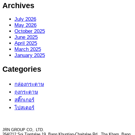
Archives
July 2026
May 2026
October 2025
June 2025
April 2025
March 2025
January 2025
Categories
กล่องกระดาษ
ถุงกระดาษ
สติ๊กเกอร์
โปสเตอร์
JRN GROUP CO,. LTD.
264/212 Soi Tiantalae 19, Bang Khuntian-Chaitalae Rd., Tha Kham, Bang