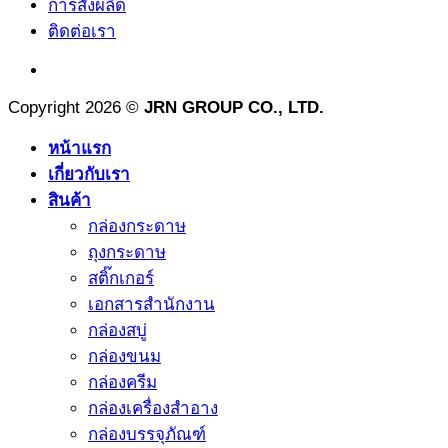
การสั่งผลิด
ติดต่อเรา
Copyright 2026 ©
JRN GROUP CO., LTD.
หน้าแรก
เกี่ยวกับเรา
สินค้า
กล่องกระดาษ
ถุงกระดาษ
สติ๊กเกอร์
เอกสารสำนักงาน
กล่องสบู่
กล่องขนม
กล่องครีม
กล่องเครื่องสำอาง
กล่องบรรจุภัณฑ์