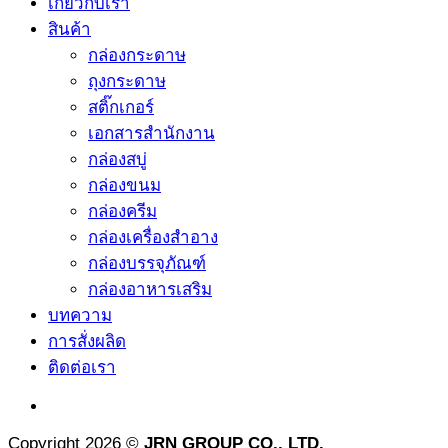
เกี่ยวกับเรา
สินค้า
กล่องกระดาษ
ถุงกระดาษ
สติ๊กเกอร์
เอกสารสำนักงาน
กล่องสบู่
กล่องขนม
กล่องครีม
กล่องเครื่องสำอาง
กล่องบรรจุภัณฑ์
กล่องอาหารเสริม
บทความ
การสั่งผลิด
ติดต่อเรา
Copyright 2026 ©
JRN GROUP CO., LTD.