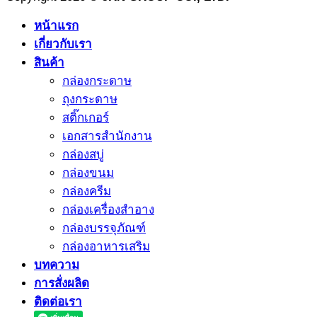
หน้าแรก
เกี่ยวกับเรา
สินค้า
กล่องกระดาษ
ถุงกระดาษ
สติ๊กเกอร์
เอกสารสำนักงาน
กล่องสบู่
กล่องขนม
กล่องครีม
กล่องเครื่องสำอาง
กล่องบรรจุภัณฑ์
กล่องอาหารเสริม
บทความ
การสั่งผลิด
ติดต่อเรา