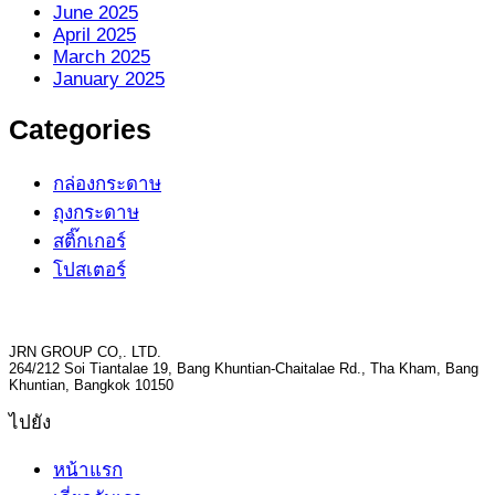
June 2025
April 2025
March 2025
January 2025
Categories
กล่องกระดาษ
ถุงกระดาษ
สติ๊กเกอร์
โปสเตอร์
JRN GROUP CO,. LTD.
264/212 Soi Tiantalae 19, Bang Khuntian-Chaitalae Rd., Tha Kham, Bang
Khuntian, Bangkok 10150
ไปยัง
หน้าแรก