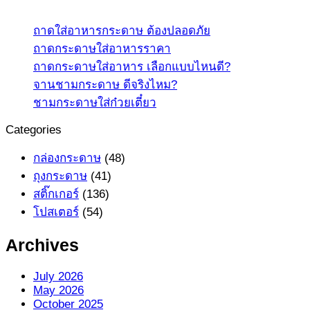
ถาดใส่อาหารกระดาษ ต้องปลอดภัย
ถาดกระดาษใส่อาหารราคา
ถาดกระดาษใส่อาหาร เลือกแบบไหนดี?
จานชามกระดาษ ดีจริงไหม?
ชามกระดาษใส่ก๋วยเตี๋ยว
Categories
กล่องกระดาษ
(48)
ถุงกระดาษ
(41)
สติ๊กเกอร์
(136)
โปสเตอร์
(54)
Archives
July 2026
May 2026
October 2025