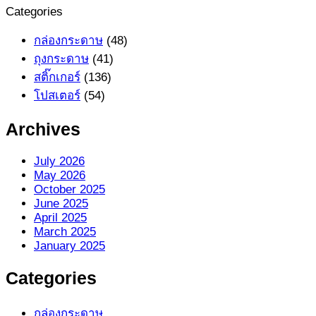
Categories
กล่องกระดาษ
(48)
ถุงกระดาษ
(41)
สติ๊กเกอร์
(136)
โปสเตอร์
(54)
Archives
July 2026
May 2026
October 2025
June 2025
April 2025
March 2025
January 2025
Categories
กล่องกระดาษ