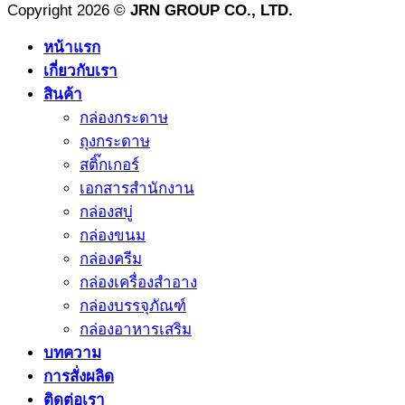
Copyright 2026 ©
JRN GROUP CO., LTD.
หน้าแรก
เกี่ยวกับเรา
สินค้า
กล่องกระดาษ
ถุงกระดาษ
สติ๊กเกอร์
เอกสารสำนักงาน
กล่องสบู่
กล่องขนม
กล่องครีม
กล่องเครื่องสำอาง
กล่องบรรจุภัณฑ์
กล่องอาหารเสริม
บทความ
การสั่งผลิด
ติดต่อเรา