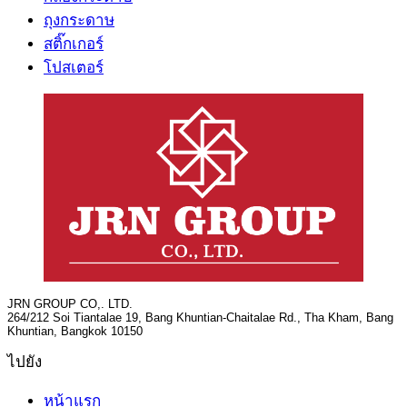
ถุงกระดาษ
สติ๊กเกอร์
โปสเตอร์
JRN GROUP CO,. LTD.
264/212 Soi Tiantalae 19, Bang Khuntian-Chaitalae Rd., Tha Kham, Bang
Khuntian, Bangkok 10150
ไปยัง
หน้าแรก