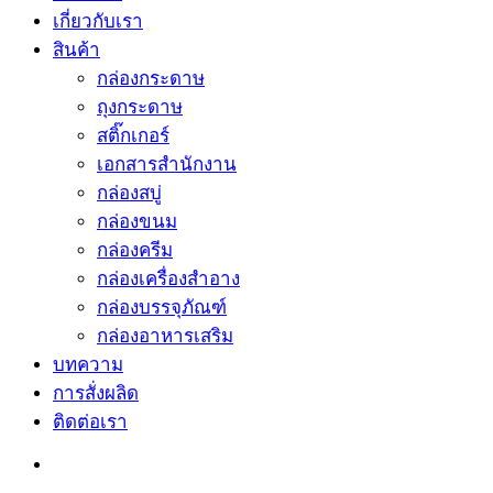
เกี่ยวกับเรา
สินค้า
กล่องกระดาษ
ถุงกระดาษ
สติ๊กเกอร์
เอกสารสำนักงาน
กล่องสบู่
กล่องขนม
กล่องครีม
กล่องเครื่องสำอาง
กล่องบรรจุภัณฑ์
กล่องอาหารเสริม
บทความ
การสั่งผลิด
ติดต่อเรา