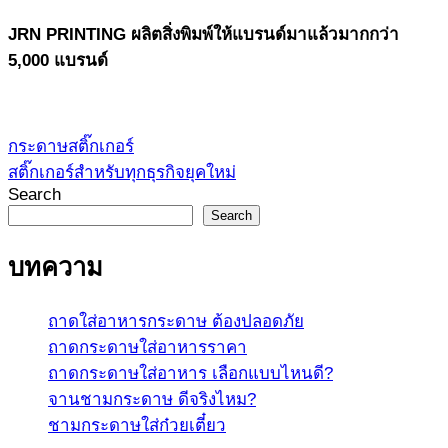
JRN PRINTING ผลิตสิ่งพิมพ์ให้แบรนด์มาแล้วมากกว่า
5,000 แบรนด์
กระดาษสติ๊กเกอร์
สติ๊กเกอร์สำหรับทุกธุรกิจยุคใหม่
Search
Search
บทความ
ถาดใส่อาหารกระดาษ ต้องปลอดภัย
ถาดกระดาษใส่อาหารราคา
ถาดกระดาษใส่อาหาร เลือกแบบไหนดี?
จานชามกระดาษ ดีจริงไหม?
ชามกระดาษใส่ก๋วยเตี๋ยว