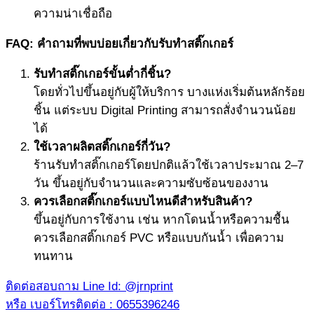
ความน่าเชื่อถือ
FAQ:
คำถามที่พบบ่อยเกี่ยวกับ
รับทำสติ๊กเกอร์
รับทำสติ๊กเกอร์
ขั้นต่ำกี่ชิ้น
?
โดยทั่วไปขึ้นอยู่กับผู้ให้บริการ บางแห่งเริ่มต้นหลักร้อย
ชิ้น แต่ระบบ Digital Printing สามารถสั่งจำนวนน้อย
ได้
ใช้เวลาผลิตสติ๊กเกอร์กี่วัน
?
ร้านรับทำสติ๊กเกอร์โดยปกติแล้วใช้เวลาประมาณ 2–7
วัน ขึ้นอยู่กับจำนวนและความซับซ้อนของงาน
ควรเลือกสติ๊กเกอร์แบบไหนดีสำหรับสินค้า
?
ขึ้นอยู่กับการใช้งาน เช่น หากโดนน้ำหรือความชื้น
ควรเลือกสติ๊กเกอร์ PVC หรือแบบกันน้ำ เพื่อความ
ทนทาน
ติดต่อสอบถาม Line Id: @jrnprint
หรือ เบอร์โทรติดต่อ : 0655396246